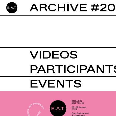
ARCHIVE #20
VIDEOS
PARTICIPANTS
EVENTS