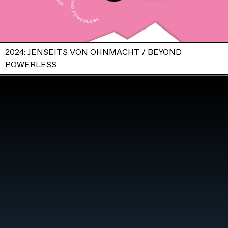
2024: JENSEITS VON OHNMACHT / BEYOND
POWERLESS